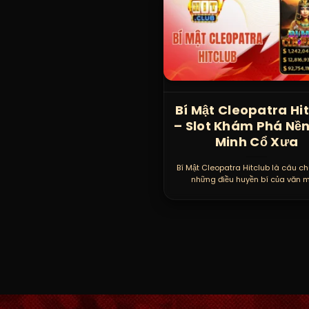
Bí Mật Cleopatra Hi
– Slot Khám Phá Nề
Minh Cổ Xưa
Bí Mật Cleopatra Hitclub là câu c
những điều huyền bí của văn 