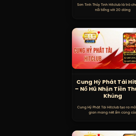
Sơn Tinh Thủy Tinh Hitclub là trò ch
nổi tiếng với 20 dòng
Cung Hỷ Phát Tài Hi
– Nổ Hũ Nhận Tiền T
Khủng
Cung Hỷ Phát Tài Hitclub tạo ra m
gian mang nét ấm cúng củ