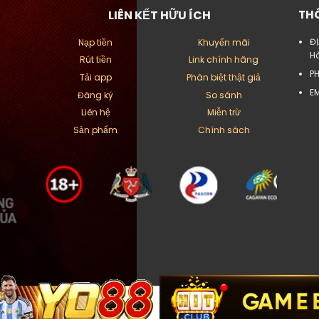
LIÊN KẾT HỮU ÍCH
THÔ
ĐỊ
Nạp tiền
Khuyến mãi
Hà
Rút tiền
Link chính hãng
P
Tải app
Phân biệt thật giả
EM
Đăng ký
So sánh
Liên hệ
Miễn trừ
Sản phẩm
Chính sách
Copyright 2026 ©
autobots.com.co