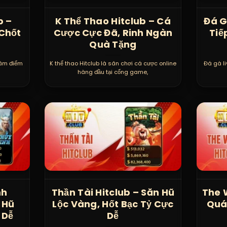
b –
K Thể Thao Hitclub – Cá
Đá G
Chốt
Cược Cực Đã, Rinh Ngàn
Tiế
Quà Tặng
tâm điểm
K thể thao Hitclub là sân chơi cá cược online
Đá gà l
hàng đầu tại cổng game,
nh
Thần Tài Hitclub – Săn Hũ
The 
 Hũ
Lộc Vàng, Hốt Bạc Tỷ Cực
Quá
 Dễ
Dễ