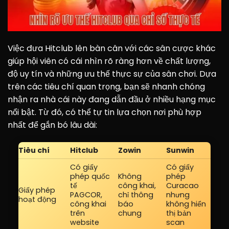
Việc đưa Hitclub lên bàn cân với các sân cược khác
giúp hội viên có cái nhìn rõ ràng hơn về chất lượng,
độ uy tín và những ưu thế thực sự của sân chơi. Dựa
trên các tiêu chí quan trọng, bạn sẽ nhanh chóng
nhận ra nhà cái này đang dẫn đầu ở nhiều hạng mục
nổi bật. Từ đó, có thể tự tin lựa chọn nơi phù hợp
nhất để gắn bó lâu dài:
Tiêu chí
Hitclub
Zowin
Sunwin
Có giấy
Có giấy
phép quốc
Không
phép
tế
công khai,
Curacao
Giấy phép
PAGCOR,
chỉ thông
nhưng
hoạt động
công khai
báo
không hiển
trên
chung
thị bản
website
scan