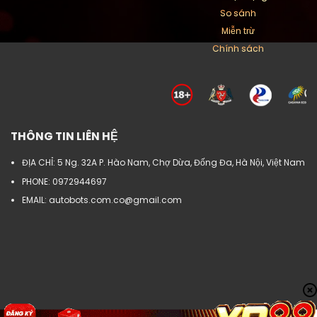
So sánh
Miễn trừ
Chính sách
THÔNG TIN LIÊN HỆ
ĐỊA CHỈ: 5 Ng. 32A P. Hào Nam, Chợ Dừa, Đống Đa, Hà Nội, Việt Nam
PHONE: 0972944697
EMAIL:
autobots.com.co@gmail.com