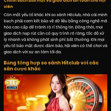
Chính sách bảo mật và giao dịch an toàn cho hội
viên
Còn một yếu tố khác khi so sánh Hitclub, nhà cái minh
bạch phải cam kết bảo vệ dữ liệu bằng công nghệ mã
hóa cao cấp để tránh rò rỉ thông tin. Đồng thời, mọi
giao dịch nạp rút cần có quy trình rõ ràng, tốc độ xử
lý nhanh và không phát sinh phí bất thường. Khi mọi
yếu tố bảo mật được đảm bảo, hội viên có thể chơi và
giao dịch với sự an tâm tối đa.
Bảng tổng hợp so sánh Hitclub với các
sân cược khác