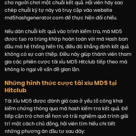
cho người chơi một chuỗi kết quả. Hội viên hãy sao
chép chuỗi ký tự này và truy cập vào website
md5hashgenerator.com để thực hiện đối chiếu.
Nếu dán chuỗi kết quả vào trình kiểm tra, mã MD5
được tạo ra trùng khớp hoàn toàn với mã Hash ban
đầu mà hệ thống hiển thị, điều đó khẳng định kết quả
không có sự can thiệp. Điều này giúp thành viên tham
gia các phiên cược tài xỉu MD5 Hitclub tiếp theo mà
không lo ngại về vấn đề gian lận.
Những hình thức cược tài xỉu MD5 tại
Hitclub
Tài Xỉu MD5 được đánh giá cao ở yếu tố công khai
kiểm chứng thông qua mã hash kiểm tra kết quả. Để
tiếp cận trò chơi dễ hơn và trải nghiệm quá trình giải
trí một cách chủ động, hội viên tìm hiểu chi tiết
những phương án đầu tư sau đây: