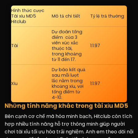
Hình thức cược
Tài xỉu MD5
Mô tả chi tiết
Tỷ lệ trả thưởng
Hitclub
Dự đoán tổng
điểm của 3
viên xúc xắc
Tài
1:1.97
thuộc tài,
trong khoảng
từ 11 đến 17.
Dự báo kết quả
sau mỗi lượt
lắc nằm trong
Xỉu
1:1.97
khoảng xỉu, với
tổng điểm từ
4-10.
Những tính năng khác trong tài xỉu MD5
Bên cạnh cơ chế mã hóa minh bạch, Hitclub còn tích
hợp nhiều tính năng hỗ trợ thông minh giúp người
chơi tài xỉu tối ưu hóa trải nghiệm. Anh em theo dõi nội