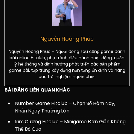
Nguyễn Hoàng Phúc
Nguyễn Hoàng Phúc – Người đứng sau cổng game đánh
bài online Hitclub, phụ trách điều hành hoạt động, quản
lý hệ thống và định hướng phát triển các sản phẩm
game bài, tập trung xây dựng nền tảng ổn định và nâng
cao trải nghiệm người chơi.
BÀI ĐĂNG LIÊN QUAN KHÁC
Number Game Hitclub – Chọn Số Hôm Nay,
Nhận Ngay Thưởng Lớn
Kim Cương Hitclub – Minigame Đơn Giản Không
Thể Bỏ Qua