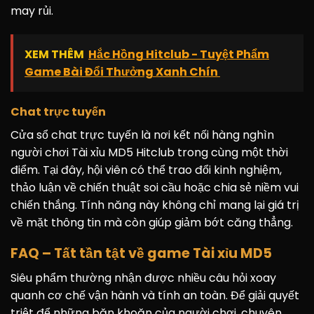
may rủi.
XEM THÊM
Hắc Hồng Hitclub - Tuyệt Phẩm
Game Bài Đổi Thưởng Xanh Chín
Chat trực tuyến
Cửa sổ chat trực tuyến là nơi kết nối hàng nghìn
người chơi Tài xỉu MD5 Hitclub trong cùng một thời
điểm. Tại đây, hội viên có thể trao đổi kinh nghiệm,
thảo luận về chiến thuật soi cầu hoặc chia sẻ niềm vui
chiến thắng. Tính năng này không chỉ mang lại giá trị
về mặt thông tin mà còn giúp giảm bớt căng thẳng.
FAQ – Tất tần tật về game Tài xỉu MD5
Siêu phẩm thường nhận được nhiều câu hỏi xoay
quanh cơ chế vận hành và tính an toàn. Để giải quyết
triệt để những băn khoăn của người chơi, chuyên