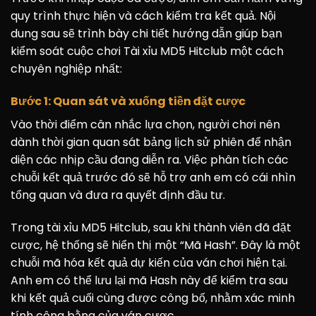
quy trình thực hiện và cách kiểm tra kết quả. Nội
dung sau sẽ trình bày chi tiết hướng dẫn giúp bạn
kiểm soát cuộc chơi Tài xỉu MD5 Hitclub một cách
chuyên nghiệp nhất:
Bước 1: Quan sát và xuống tiền đặt cược
Vào thời điểm cân nhắc lựa chọn, người chơi nên
dành thời gian quan sát bảng lịch sử phiên để nhận
diện các nhịp cầu đang diễn ra. Việc phân tích các
chuỗi kết quả trước đó sẽ hỗ trợ anh em có cái nhìn
tổng quan và đưa ra quyết định đầu tư.
Trong tài xỉu MD5 Hitclub, sau khi thành viên đã đặt
cược, hệ thống sẽ hiển thị một “Mã Hash”. Đây là một
chuỗi mã hóa kết quả dự kiến của ván chơi hiện tại.
Anh em có thể lưu lại mã Hash này để kiểm tra sau
khi kết quả cuối cùng được công bố, nhằm xác minh
tính công bằng của ván cược.