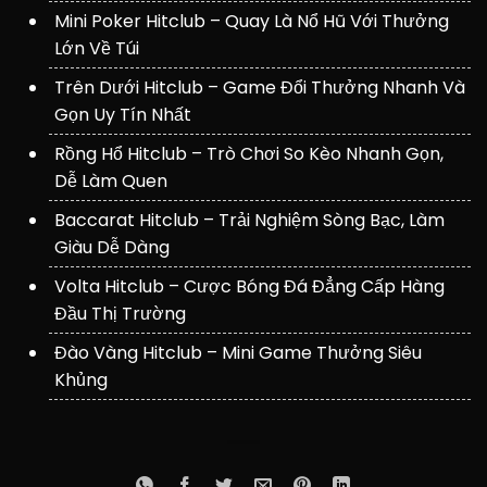
Mini Poker Hitclub – Quay Là Nổ Hũ Với Thưởng
Lớn Về Túi
Trên Dưới Hitclub – Game Đổi Thưởng Nhanh Và
Gọn Uy Tín Nhất
Rồng Hổ Hitclub – Trò Chơi So Kèo Nhanh Gọn,
Dễ Làm Quen
Baccarat Hitclub – Trải Nghiệm Sòng Bạc, Làm
Giàu Dễ Dàng
Volta Hitclub – Cược Bóng Đá Đẳng Cấp Hàng
Đầu Thị Trường
Đào Vàng Hitclub – Mini Game Thưởng Siêu
Khủng