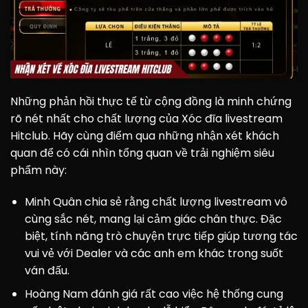
Những phản hồi thực tế từ cộng đồng là minh chứng
rõ nét nhất cho chất lượng của Xóc đĩa livestream
Hitclub. Hãy cùng điểm qua những nhận xét khách
quan để có cái nhìn tổng quan về trải nghiệm siêu
phẩm này:
Minh Quân chia sẻ rằng chất lượng livestream vô
cùng sắc nét, mang lại cảm giác chân thực. Đặc
biệt, tính năng trò chuyện trực tiếp giúp tương tác
vui vẻ với Dealer và các anh em khác trong suốt
ván đấu.
Hoàng Nam đánh giá rất cao việc hệ thống cung