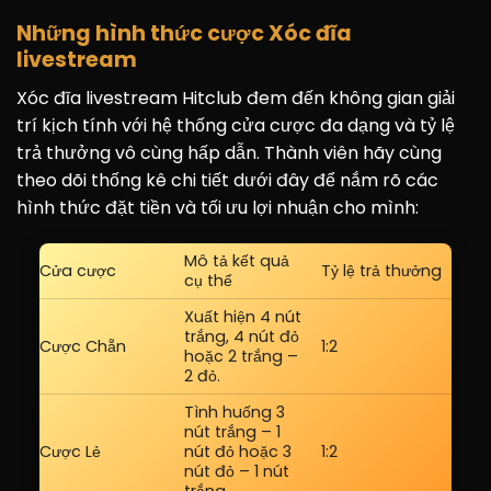
Những hình thức cược Xóc đĩa
livestream
Xóc đĩa livestream Hitclub đem đến không gian giải
trí kịch tính với hệ thống cửa cược đa dạng và tỷ lệ
trả thưởng vô cùng hấp dẫn. Thành viên hãy cùng
theo dõi thống kê chi tiết dưới đây để nắm rõ các
hình thức đặt tiền và tối ưu lợi nhuận cho mình:
Mô tả kết quả
Cửa cược
Tỷ lệ trả thưởng
cụ thể
Xuất hiện 4 nút
trắng, 4 nút đỏ
Cược Chẵn
1:2
hoặc 2 trắng –
2 đỏ.
Tình huống 3
nút trắng – 1
Cược Lẻ
nút đỏ hoặc 3
1:2
nút đỏ – 1 nút