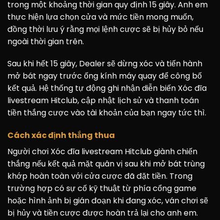
trong một khoảng thời gian quy định 15 giây. Anh em
thực hiện lựa chọn cửa và mức tiền mong muốn,
đồng thời lưu ý rằng mọi lệnh cược sẽ bị hủy bỏ nếu
ngoài thời gian trên.
Sau khi hết 15 giây, Dealer sẽ dừng xóc và tiến hành
mở bát ngay trước ống kính máy quay để công bố
kết quả. Hệ thống tự động ghi nhận diễn biến Xóc đĩa
livestream Hitclub, cập nhật lịch sử và thanh toán
tiền thắng cược vào tài khoản của bạn ngay tức thì.
Cách xác định thắng thua
Người chơi Xóc đĩa livestream Hitclub giành chiến
thắng nếu kết quả mặt quân vị sau khi mở bát trùng
khớp hoàn toàn với cửa cược đã đặt tiền. Trong
trường hợp có sự cố kỹ thuật từ phía cổng game
hoặc hình ảnh bị gián đoạn khi đang xóc, ván chơi sẽ
bị hủy và tiền cược được hoàn trả lại cho anh em.